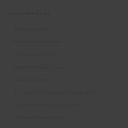
ΧΑΡΑΚΤΗΡΙΣΤΙΚΆ
ΤΥΠΟΣ ΑΚΟΥΣΤΙΚΟΥ
ΚΑΝΑΛΙΑ ΣΥΧΝΟΤΗΤΩΝ
ΑΣΥΡΜΑΤH ΣΥΝΔΕΣΗ
ΑΜΦΙΠΛΕΥΡΗ ΕΠΕΞΕΡΓΑΣΙΑ
ΤΥΠΟΣ ΜΠΑΤΑΡΙΑΣ
ΑΥΤΟΜΑΤΑ ΠΡΟΓΡΑΜΜΑΤΑ/ΠΕΡΙΒΑΛΛΟΝΤΑ
ΙΣΧΥΣ ΜΕΓΑΦΩΝΩΝ (OUTPUT/GAIN)
ΚΑΤΕΥΘΥΝΤΙΚΑ ΜΙΚΡΟΦΩΝΑ