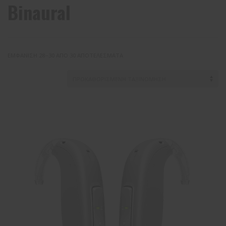
Binaural
ΕΜΦΆΝΙΣΗ 28–30 ΑΠΌ 30 ΑΠΟΤΕΛΈΣΜΑΤΑ