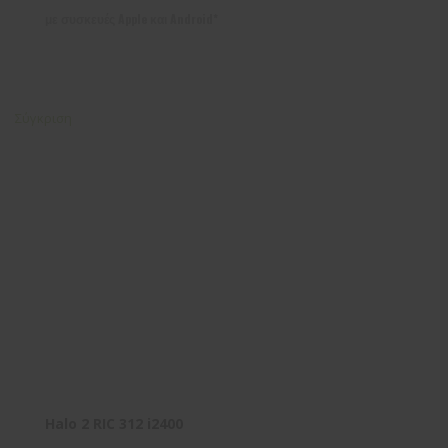
με συσκευές Apple και Android*
Σύγκριση
Halo 2 RIC 312 i2400