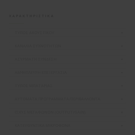
ΧΑΡΑΚΤΗΡΙΣΤΙΚΆ
ΤΥΠΟΣ ΑΚΟΥΣΤΙΚΟΥ
ΚΑΝΑΛΙΑ ΣΥΧΝΟΤΗΤΩΝ
ΑΣΥΡΜΑΤH ΣΥΝΔΕΣΗ
ΑΜΦΙΠΛΕΥΡΗ ΕΠΕΞΕΡΓΑΣΙΑ
ΤΥΠΟΣ ΜΠΑΤΑΡΙΑΣ
ΑΥΤΟΜΑΤΑ ΠΡΟΓΡΑΜΜΑΤΑ/ΠΕΡΙΒΑΛΛΟΝΤΑ
ΙΣΧΥΣ ΜΕΓΑΦΩΝΩΝ (OUTPUT/GAIN)
ΚΑΤΕΥΘΥΝΤΙΚΑ ΜΙΚΡΟΦΩΝΑ