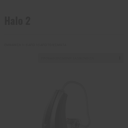
Halo 2
ΕΜΦΆΝΙΣΗ 1–9 ΑΠΌ 13 ΑΠΟΤΕΛΈΣΜΑΤΑ