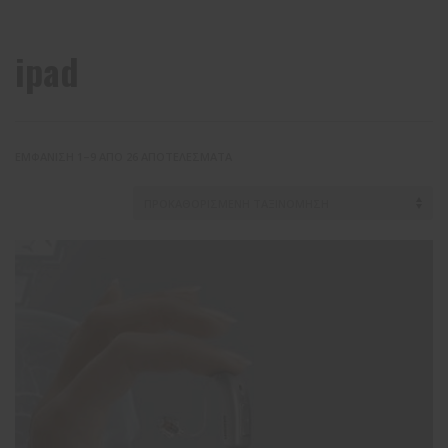
ipad
ΕΜΦΆΝΙΣΗ 1–9 ΑΠΌ 26 ΑΠΟΤΕΛΈΣΜΑΤΑ