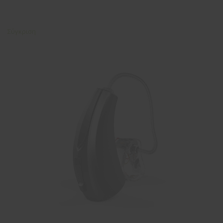
Σύγκριση