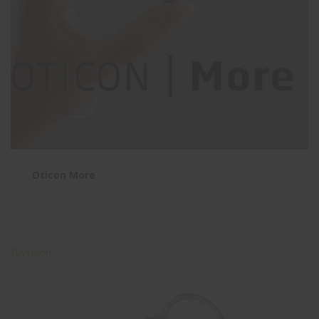
Oticon More
Σύγκριση