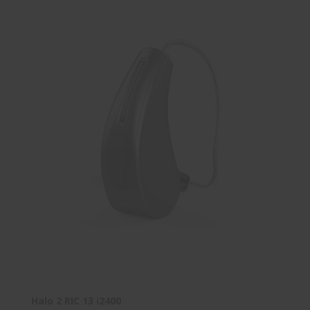
Halo 2 RIC 13 i2400