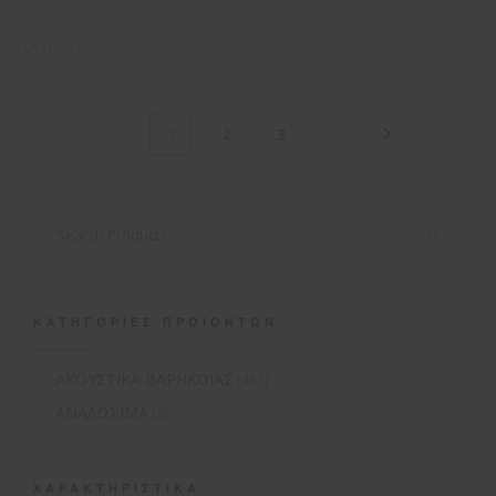
Σύγκριση
2
3
1
ΚΑΤΗΓΟΡΊΕΣ ΠΡΟΪΌΝΤΩΝ
ΑΚΟΥΣΤΙΚΑ ΒΑΡΗΚΟΪΑΣ
(463)
ΑΝΑΛΩΣΙΜΑ
(6)
ΧΑΡΑΚΤΗΡΙΣΤΙΚΆ