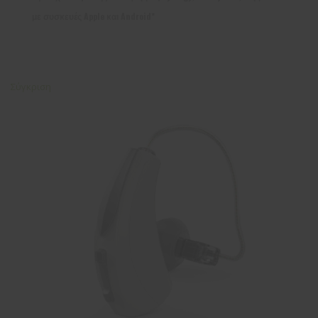
με συσκευές Apple και Android*
Σύγκριση