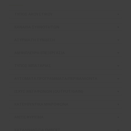
ΤΥΠΟΣ ΑΚΟΥΣΤΙΚΟΥ
ΚΑΝΑΛΙΑ ΣΥΧΝΟΤΗΤΩΝ
ΑΣΥΡΜΑΤH ΣΥΝΔΕΣΗ
ΑΜΦΙΠΛΕΥΡΗ ΕΠΕΞΕΡΓΑΣΙΑ
ΤΥΠΟΣ ΜΠΑΤΑΡΙΑΣ
ΑΥΤΟΜΑΤΑ ΠΡΟΓΡΑΜΜΑΤΑ/ΠΕΡΙΒΑΛΛΟΝΤΑ
ΙΣΧΥΣ ΜΕΓΑΦΩΝΩΝ (OUTPUT/GAIN)
ΚΑΤΕΥΘΥΝΤΙΚΑ ΜΙΚΡΟΦΩΝΑ
ΑΝΤΙΣΦΥΡΙΓΜΑ
ΚΑΤΑΛΛΗΛΟ ΓΙΑ ΕΜΒΟΕΣ