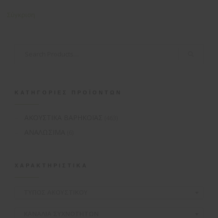
Σύγκριση
ΚΑΤΗΓΟΡΊΕΣ ΠΡΟΪΌΝΤΩΝ
ΑΚΟΥΣΤΙΚΑ ΒΑΡΗΚΟΪΑΣ
(463)
ΑΝΑΛΩΣΙΜΑ
(6)
ΧΑΡΑΚΤΗΡΙΣΤΙΚΆ
ΤΥΠΟΣ ΑΚΟΥΣΤΙΚΟΥ
ΚΑΝΑΛΙΑ ΣΥΧΝΟΤΗΤΩΝ