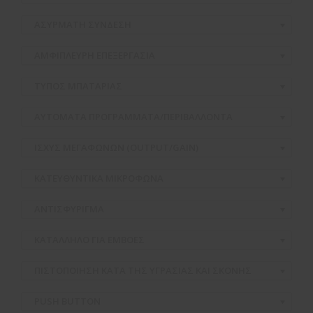
ΑΣΥΡΜΑΤH ΣΥΝΔΕΣΗ
ΑΜΦΙΠΛΕΥΡΗ ΕΠΕΞΕΡΓΑΣΙΑ
ΤΥΠΟΣ ΜΠΑΤΑΡΙΑΣ
ΑΥΤΟΜΑΤΑ ΠΡΟΓΡΑΜΜΑΤΑ/ΠΕΡΙΒΑΛΛΟΝΤΑ
ΙΣΧΥΣ ΜΕΓΑΦΩΝΩΝ (OUTPUT/GAIN)
ΚΑΤΕΥΘΥΝΤΙΚΑ ΜΙΚΡΟΦΩΝΑ
ΑΝΤΙΣΦΥΡΙΓΜΑ
ΚΑΤΑΛΛΗΛΟ ΓΙΑ ΕΜΒΟΕΣ
ΠΙΣΤΟΠΟΙΗΣΗ ΚΑΤΑ ΤΗΣ ΥΓΡΑΣΙΑΣ ΚΑΙ ΣΚΟΝΗΣ
PUSH BUTTON