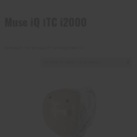
Muse iQ ΙTC i2000
ΕΜΦΆΝΙΣΗ ΤΟΥ ΜΟΝΑΔΙΚΟΎ ΑΠΟΤΕΛΈΣΜΑΤΟΣ