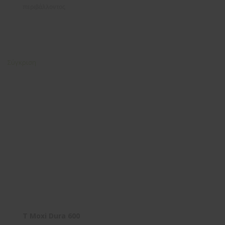
περιβάλλοντος
Σύγκριση
T Moxi Dura 600