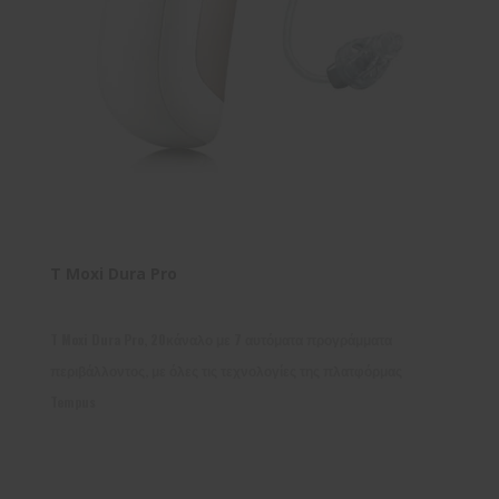
T Moxi Dura Pro
T Moxi Dura Pro, 20κάναλο με 7 αυτόματα προγράμματα
περιβάλλοντος, με όλες τις τεχνολογίες της πλατφόρμας
Tempus