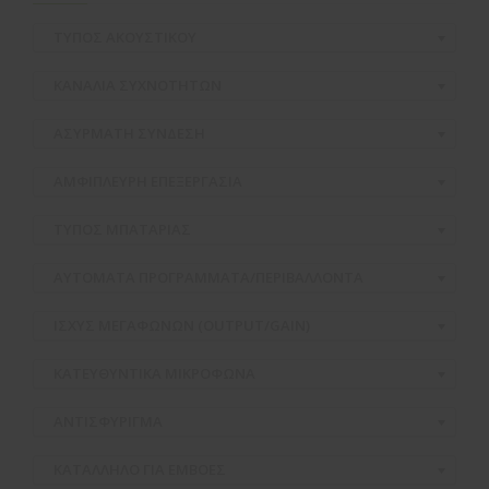
ΤΥΠΟΣ ΑΚΟΥΣΤΙΚΟΥ
ΚΑΝΑΛΙΑ ΣΥΧΝΟΤΗΤΩΝ
ΑΣΥΡΜΑΤH ΣΥΝΔΕΣΗ
ΑΜΦΙΠΛΕΥΡΗ ΕΠΕΞΕΡΓΑΣΙΑ
ΤΥΠΟΣ ΜΠΑΤΑΡΙΑΣ
ΑΥΤΟΜΑΤΑ ΠΡΟΓΡΑΜΜΑΤΑ/ΠΕΡΙΒΑΛΛΟΝΤΑ
ΙΣΧΥΣ ΜΕΓΑΦΩΝΩΝ (OUTPUT/GAIN)
ΚΑΤΕΥΘΥΝΤΙΚΑ ΜΙΚΡΟΦΩΝΑ
ΑΝΤΙΣΦΥΡΙΓΜΑ
ΚΑΤΑΛΛΗΛΟ ΓΙΑ ΕΜΒΟΕΣ