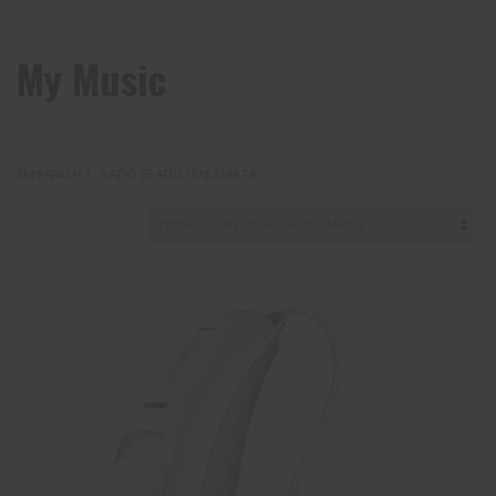
My Music
ΕΜΦΆΝΙΣΗ 1–9 ΑΠΌ 65 ΑΠΟΤΕΛΈΣΜΑΤΑ