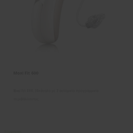
Moxi Fit 600
Moxi Fit 600, 10κάναλο με 2 αυτόματα προγράμματα
περιβάλλοντος
Σύγκριση