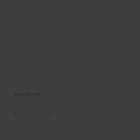
Moxi Fit 500
Moxi Fit 500, 6κάναλο