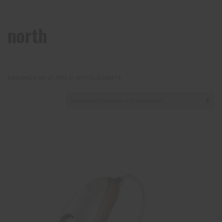
north
ΕΜΦΆΝΙΣΗ 19–27 ΑΠΌ 57 ΑΠΟΤΕΛΈΣΜΑΤΑ