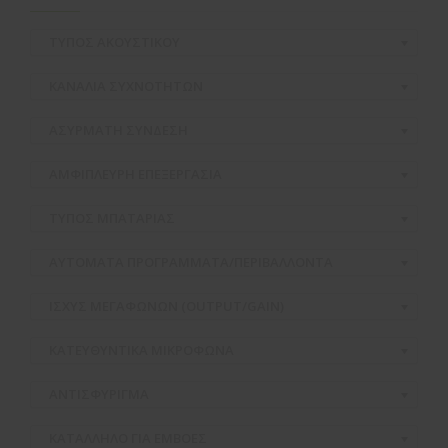
ΤΥΠΟΣ ΑΚΟΥΣΤΙΚΟΥ
ΚΑΝΑΛΙΑ ΣΥΧΝΟΤΗΤΩΝ
ΑΣΥΡΜΑΤH ΣΥΝΔΕΣΗ
ΑΜΦΙΠΛΕΥΡΗ ΕΠΕΞΕΡΓΑΣΙΑ
ΤΥΠΟΣ ΜΠΑΤΑΡΙΑΣ
ΑΥΤΟΜΑΤΑ ΠΡΟΓΡΑΜΜΑΤΑ/ΠΕΡΙΒΑΛΛΟΝΤΑ
ΙΣΧΥΣ ΜΕΓΑΦΩΝΩΝ (OUTPUT/GAIN)
ΚΑΤΕΥΘΥΝΤΙΚΑ ΜΙΚΡΟΦΩΝΑ
ΑΝΤΙΣΦΥΡΙΓΜΑ
ΚΑΤΑΛΛΗΛΟ ΓΙΑ ΕΜΒΟΕΣ