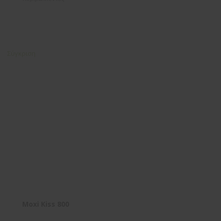
Σύγκριση
Moxi Kiss 800