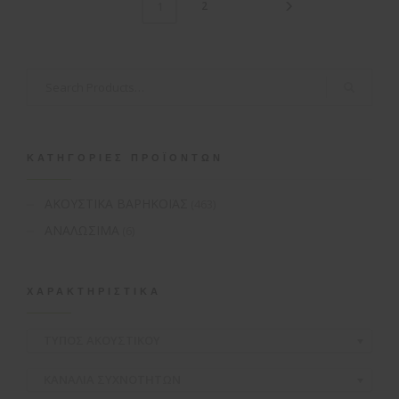
2
1
ΚΑΤΗΓΟΡΊΕΣ ΠΡΟΪΌΝΤΩΝ
ΑΚΟΥΣΤΙΚΑ ΒΑΡΗΚΟΪΑΣ
(463)
ΑΝΑΛΩΣΙΜΑ
(6)
ΧΑΡΑΚΤΗΡΙΣΤΙΚΆ
ΤΥΠΟΣ ΑΚΟΥΣΤΙΚΟΥ
ΚΑΝΑΛΙΑ ΣΥΧΝΟΤΗΤΩΝ