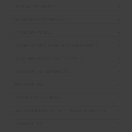
ΑΣΥΡΜΑΤH ΣΥΝΔΕΣΗ
ΑΜΦΙΠΛΕΥΡΗ ΕΠΕΞΕΡΓΑΣΙΑ
ΤΥΠΟΣ ΜΠΑΤΑΡΙΑΣ
ΑΥΤΟΜΑΤΑ ΠΡΟΓΡΑΜΜΑΤΑ/ΠΕΡΙΒΑΛΛΟΝΤΑ
ΙΣΧΥΣ ΜΕΓΑΦΩΝΩΝ (OUTPUT/GAIN)
ΚΑΤΕΥΘΥΝΤΙΚΑ ΜΙΚΡΟΦΩΝΑ
ΑΝΤΙΣΦΥΡΙΓΜΑ
ΚΑΤΑΛΛΗΛΟ ΓΙΑ ΕΜΒΟΕΣ
ΠΙΣΤΟΠΟΙΗΣΗ ΚΑΤΑ ΤΗΣ ΥΓΡΑΣΙΑΣ ΚΑΙ ΣΚΟΝΗΣ
PUSH BUTTON