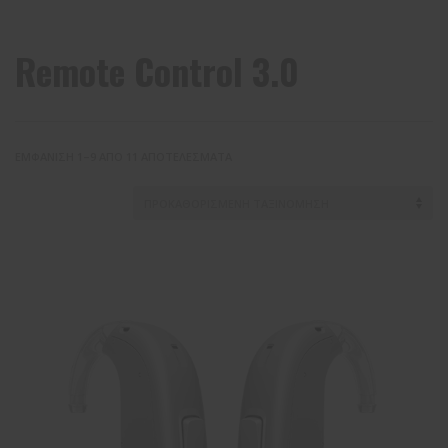
Remote Control 3.0
ΕΜΦΆΝΙΣΗ 1–9 ΑΠΌ 11 ΑΠΟΤΕΛΈΣΜΑΤΑ