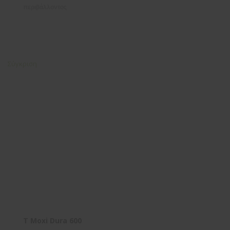
περιβάλλοντος
Σύγκριση
T Moxi Dura 600