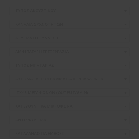
ΤΥΠΟΣ ΑΚΟΥΣΤΙΚΟΥ
ΚΑΝΑΛΙΑ ΣΥΧΝΟΤΗΤΩΝ
ΑΣΥΡΜΑΤH ΣΥΝΔΕΣΗ
ΑΜΦΙΠΛΕΥΡΗ ΕΠΕΞΕΡΓΑΣΙΑ
ΤΥΠΟΣ ΜΠΑΤΑΡΙΑΣ
ΑΥΤΟΜΑΤΑ ΠΡΟΓΡΑΜΜΑΤΑ/ΠΕΡΙΒΑΛΛΟΝΤΑ
ΙΣΧΥΣ ΜΕΓΑΦΩΝΩΝ (OUTPUT/GAIN)
ΚΑΤΕΥΘΥΝΤΙΚΑ ΜΙΚΡΟΦΩΝΑ
ΑΝΤΙΣΦΥΡΙΓΜΑ
ΚΑΤΑΛΛΗΛΟ ΓΙΑ ΕΜΒΟΕΣ