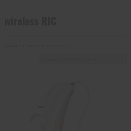
wireless RIC
ΕΜΦΆΝΙΣΗ 1–9 ΑΠΌ 30 ΑΠΟΤΕΛΈΣΜΑΤΑ