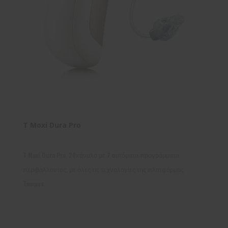
T Moxi Dura Pro
T Moxi Dura Pro, 20κάναλο με 7 αυτόματα προγράμματα
περιβάλλοντος, με όλες τις τεχνολογίες της πλατφόρμας
Tempus