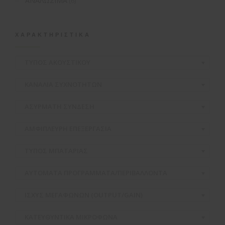
ΑΝΑΛΩΣΙΜΑ
(6)
ΧΑΡΑΚΤΗΡΙΣΤΙΚΆ
ΤΥΠΟΣ ΑΚΟΥΣΤΙΚΟΥ
ΚΑΝΑΛΙΑ ΣΥΧΝΟΤΗΤΩΝ
ΑΣΥΡΜΑΤH ΣΥΝΔΕΣΗ
ΑΜΦΙΠΛΕΥΡΗ ΕΠΕΞΕΡΓΑΣΙΑ
ΤΥΠΟΣ ΜΠΑΤΑΡΙΑΣ
ΑΥΤΟΜΑΤΑ ΠΡΟΓΡΑΜΜΑΤΑ/ΠΕΡΙΒΑΛΛΟΝΤΑ
ΙΣΧΥΣ ΜΕΓΑΦΩΝΩΝ (OUTPUT/GAIN)
ΚΑΤΕΥΘΥΝΤΙΚΑ ΜΙΚΡΟΦΩΝΑ