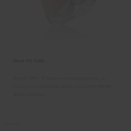
Muse ITE i1200
Muse ITE i1200 – 12-κάναλο ακουστικό βαρηκοΐας με την
τεχνολογία της πλατφόρμας Synergy, το Acuity OS2, 900 MHz
Wireless Technology
Σύγκριση