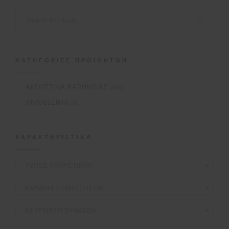
ΚΑΤΗΓΟΡΊΕΣ ΠΡΟΪΌΝΤΩΝ
ΑΚΟΥΣΤΙΚΑ ΒΑΡΗΚΟΪΑΣ
(463)
ΑΝΑΛΩΣΙΜΑ
(6)
ΧΑΡΑΚΤΗΡΙΣΤΙΚΆ
ΤΥΠΟΣ ΑΚΟΥΣΤΙΚΟΥ
ΚΑΝΑΛΙΑ ΣΥΧΝΟΤΗΤΩΝ
ΑΣΥΡΜΑΤH ΣΥΝΔΕΣΗ