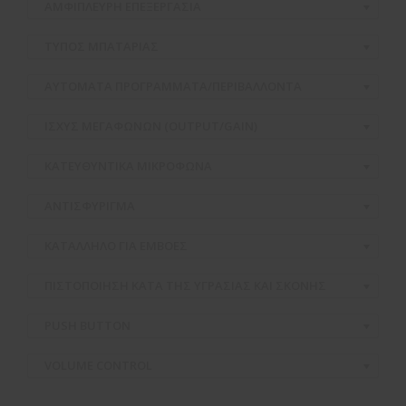
ΑΜΦΙΠΛΕΥΡΗ ΕΠΕΞΕΡΓΑΣΙΑ
ΤΥΠΟΣ ΜΠΑΤΑΡΙΑΣ
ΑΥΤΟΜΑΤΑ ΠΡΟΓΡΑΜΜΑΤΑ/ΠΕΡΙΒΑΛΛΟΝΤΑ
ΙΣΧΥΣ ΜΕΓΑΦΩΝΩΝ (OUTPUT/GAIN)
ΚΑΤΕΥΘΥΝΤΙΚΑ ΜΙΚΡΟΦΩΝΑ
ΑΝΤΙΣΦΥΡΙΓΜΑ
ΚΑΤΑΛΛΗΛΟ ΓΙΑ ΕΜΒΟΕΣ
ΠΙΣΤΟΠΟΙΗΣΗ ΚΑΤΑ ΤΗΣ ΥΓΡΑΣΙΑΣ ΚΑΙ ΣΚΟΝΗΣ
PUSH BUTTON
VOLUME CONTROL