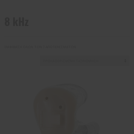
8 kHz
ΕΜΦΆΝΙΣΗ ΌΛΩΝ ΤΩΝ 7 ΑΠΟΤΕΛΕΣΜΆΤΩΝ