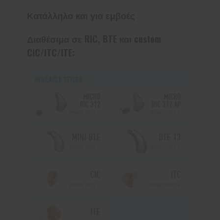
Κατάλληλο και για εμβοές
Διαθέσιμα σε RIC, BTE και custom
CIC/ITC/ITE: