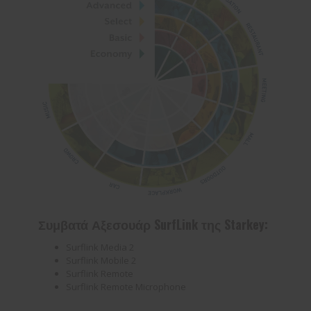
Συμβατά Αξεσουάρ SurfLink της Starkey:
Surflink Media 2
Surflink Mobile 2
Surflink Remote
Surflink Remote Microphone