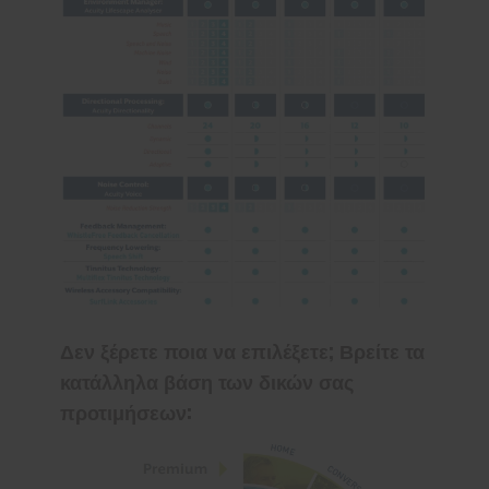
Δεν ξέρετε ποια να επιλέξετε; Βρείτε τα
κατάλληλα βάση των δικών σας
προτιμήσεων: