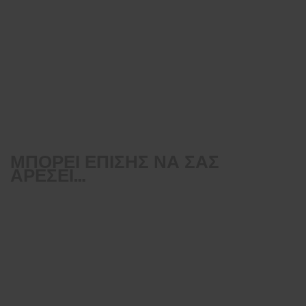
ΜΠΟΡΕΊ ΕΠΊΣΗΣ ΝΑ ΣΑΣ
ΑΡΈΣΕΙ…