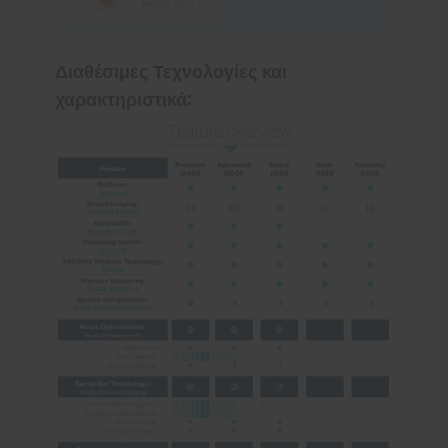
Διαθέσιμες Τεχνολογίες και
χαρακτηριστικά: