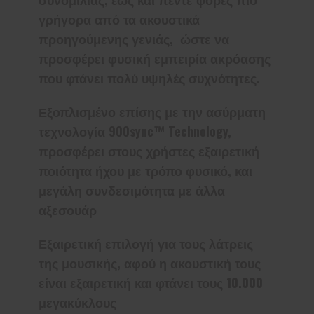
γρήγορα από τα ακουστικά
προηγούμενης γενιάς, ώστε να
προσφέρει φυσική εμπειρία ακρόασης
που φτάνει πολύ υψηλές συχνότητες.
Εξοπλισμένο επίσης με την ασύρματη
τεχνολογία 900sync™ Technology,
προσφέρει στους χρήστες εξαιρετική
ποιότητα ήχου με τρόπο φυσικό, και
μεγάλη συνδεσιμότητα με άλλα
αξεσουάρ
Εξαιρετική επιλογή για τους λάτρεις
της μουσικής, αφού η ακουστική τους
είναι εξαιρετική και φτάνει τους 10.000
μεγακύκλους