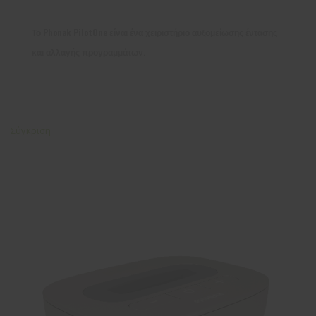
Το Phonak PilotOne είναι ένα χειριστήριο αυξομείωσης έντασης
και αλλαγής προγραμμάτων.
Σύγκριση