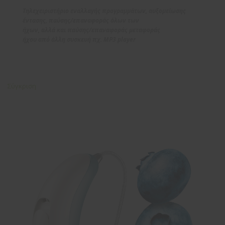
Τηλεχειριστήριο εναλλαγής προγραμμάτων, αυξομείωσης
έντασης, παύσης/επαναφοράς όλων των
ήχων, αλλά και παύσης/επαναφοράς μεταφοράς
ήχου από άλλη συσκευή πχ. MP3 player
Σύγκριση