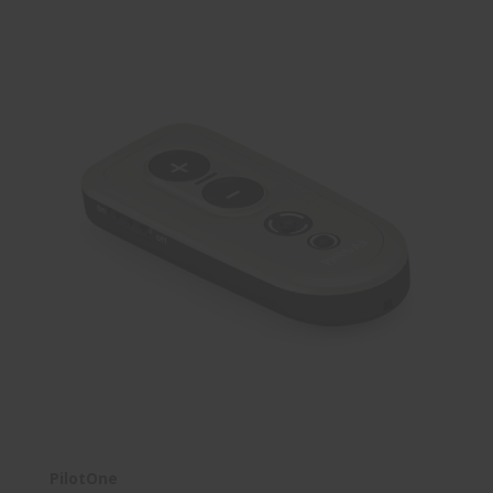
PilotOne