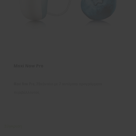
Moxi Now Pro
Moxi Now Pro, 20κάναλο με 7 αυτόματα προγράμματα
περιβάλλοντος
Σύγκριση