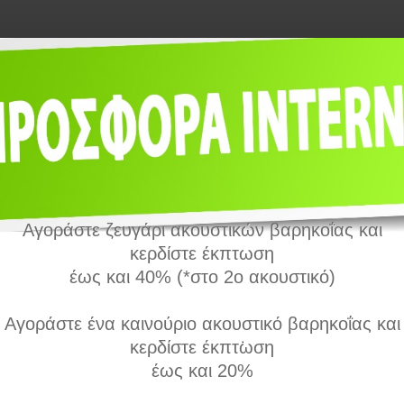
Αγοράστε ζευγάρι ακουστικών βαρηκοΐας και
κερδίστε έκπτωση
έως και 40% (*στο 2ο ακουστικό)
Αγοράστε ένα καινούριο ακουστικό βαρηκοΐας και
κερδίστε έκπτωση
έως και 20%