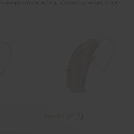
 ιδανική λύση για όσους προτιμούν καλύτερη ποιότητα ακοής σε
Bolero V-SP
(4)