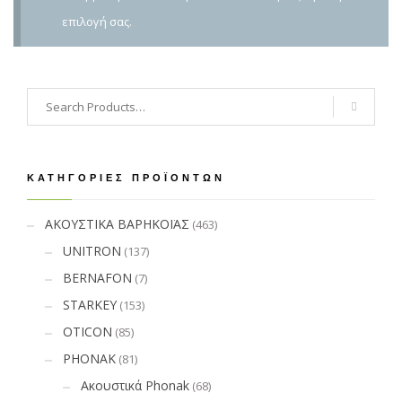
επιλογή σας.
ΚΑΤΗΓΟΡΊΕΣ ΠΡΟΪΌΝΤΩΝ
ΑΚΟΥΣΤΙΚΑ ΒΑΡΗΚΟΪΑΣ
(463)
UNITRON
(137)
BERNAFON
(7)
STARKEY
(153)
OTICON
(85)
PHONAK
(81)
Ακουστικά Phonak
(68)