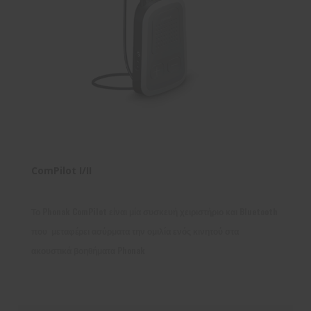
ComPilot I/II
Το Phonak ComPilot είναι μία συσκευή χειριστήριο και Bluetooth
που μεταφέρει ασύρματα την ομιλία ενός κινητού στα
ακουστικά βοηθήματα Phonak