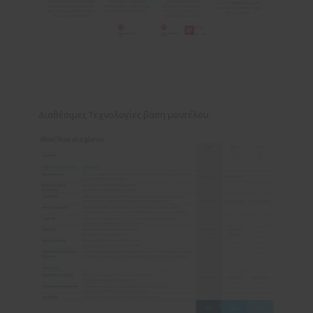
Διαθέσιμες Τεχνολογίες βάση μοντέλου: