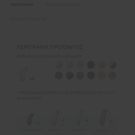
ΠΕΡΙΓΡΑΦΉ
ΧΑΡΑΚΤΗΡΙΣΤΙΚΆ
ΑΞΙΟΛΟΓΉΣΕΙΣ (0)
ΠΕΡΙΓΡΑΦΉ ΠΡΟΪΌΝΤΟΣ
Διαθέσιμο στα παρακάτω χρώματα:
Η Νέα Οικογένεια Moxi είναι διαθέσιμη για πίσω από
το αυτί σε RIC: